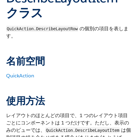
クラス
の個別の項目を表しま
QuickAction.DescribeLayoutRow
す。
名前空間
QuickAction
使用方法
レイアウトのほとんどの項目で、1 つのレイアウト項目
ごとにコンポーネントは 1 つだけです。ただし、表示の
みのビューでは、
は個
QuickAction.DescribeLayoutItem