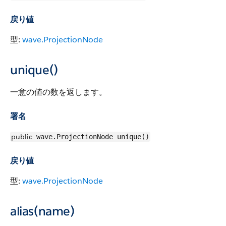
戻り値
型:
wave.ProjectionNode
unique()
一意の値の数を返します。
署名
public
wave.ProjectionNode unique()
戻り値
型:
wave.ProjectionNode
alias(name)