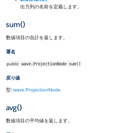
出力列の名前を定義します。
sum()
数値項目の合計を返します。
署名
public
wave.ProjectionNode sum()
戻り値
型:
wave.ProjectionNode
avg()
数値項目の平均値を返します。