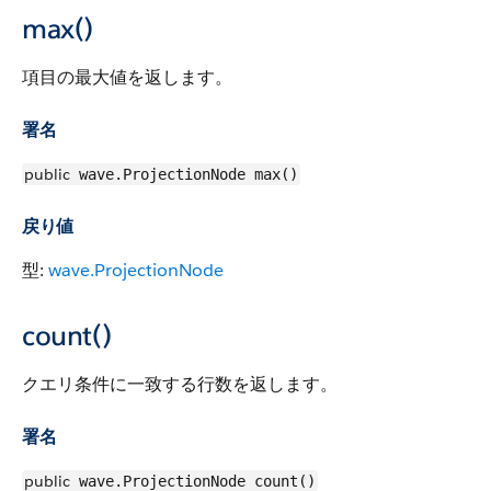
max()
項目の最大値を返します。
署名
public
wave.ProjectionNode max()
戻り値
型:
wave.ProjectionNode
count()
クエリ条件に一致する行数を返します。
署名
public
wave.ProjectionNode count()