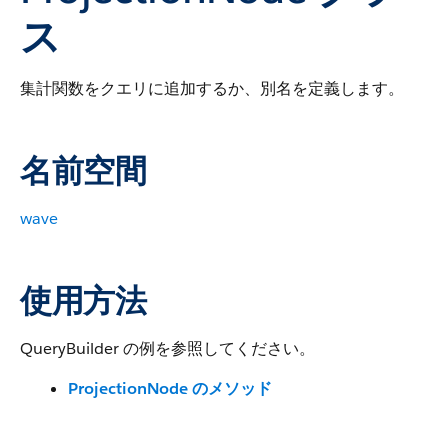
ス
集計関数をクエリに追加するか、別名を定義します。
名前空間
wave
使用方法
QueryBuilder の例を参照してください。
ProjectionNode のメソッド