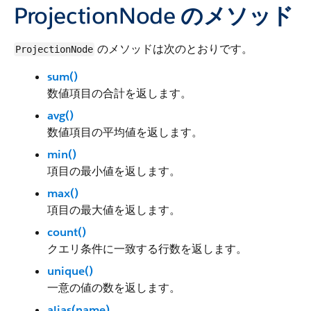
ProjectionNode のメソッド
のメソッドは次のとおりです。
ProjectionNode
sum()
数値項目の合計を返します。
avg()
数値項目の平均値を返します。
min()
項目の最小値を返します。
max()
項目の最大値を返します。
count()
クエリ条件に一致する行数を返します。
unique()
一意の値の数を返します。
alias(name)