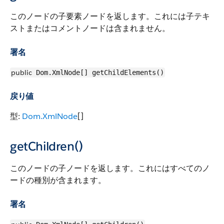
このノードの子要素ノードを返します。これには子テキ
ストまたはコメントノードは含まれません。
署名
public
Dom.XmlNode[] getChildElements()
戻り値
型:
Dom.XmlNode
[]
getChildren()
このノードの子ノードを返します。これにはすべてのノ
ードの種別が含まれます。
署名