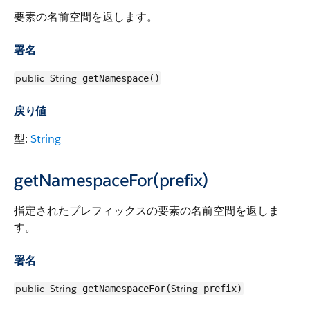
要素の名前空間を返します。
署名
public
String
getNamespace()
戻り値
型:
String
getNamespaceFor(prefix)
指定されたプレフィックスの要素の名前空間を返しま
す。
署名
public
String
String
getNamespaceFor(
prefix)