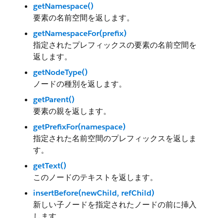
getNamespace()
要素の名前空間を返します。
getNamespaceFor(prefix)
指定されたプレフィックスの要素の名前空間を
返します。
getNodeType()
ノードの種別を返します。
getParent()
要素の親を返します。
getPrefixFor(namespace)
指定された名前空間のプレフィックスを返しま
す。
getText()
このノードのテキストを返します。
insertBefore(newChild, refChild)
新しい子ノードを指定されたノードの前に挿入
します。