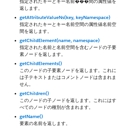
指定されたキーとキー名前���間の属性値を
返します。
getAttributeValueNs(key, keyNamespace)
指定されたキーとキー名前空間の属性値名前空
間を返します。
getChildElement(name, namespace)
指定された名前と名前空間を含むノードの子要
素ノードを返します。
getChildElements()
このノードの子要素ノードを返します。これに
は子テキストまたはコメントノードは含まれま
せん。
getChildren()
このノードの子ノードを返します。これにはす
べてのノードの種別が含まれます。
getName()
要素の名前を返します。