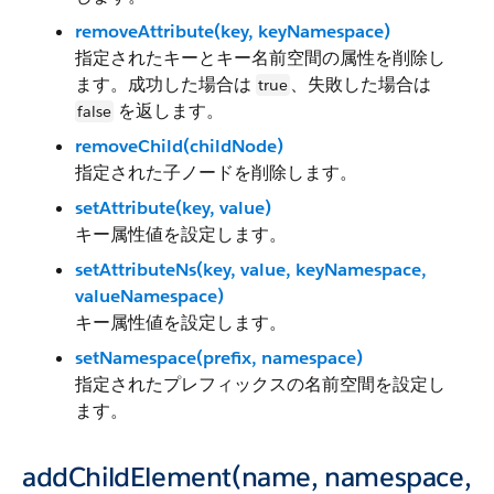
removeAttribute(key, keyNamespace)
指定されたキーとキー名前空間の属性を削除し
ます。成功した場合は
、失敗した場合は
true
を返します。
false
removeChild(childNode)
指定された子ノードを削除します。
setAttribute(key, value)
キー属性値を設定します。
setAttributeNs(key, value, keyNamespace,
valueNamespace)
キー属性値を設定します。
setNamespace(prefix, namespace)
指定されたプレフィックスの名前空間を設定し
ます。
addChildElement(name, namespace,