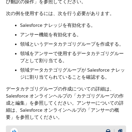
び翻訳の操作」を参照してください。
次の例を使用するには、次を行う必要があります。
Salesforce ナレッジを有効化する。
アンサー機能を有効化する。
領域というデータカテゴリグループを作成する。
領域をアンサーで使用するデータカテゴリグルー
プとして割り当てる。
領域データカテゴリグループが Salesforce ナレッ
ジに割り当てられていることを確認する。
データカテゴリグループの作成についての詳細は、
Salesforce オンラインヘルプの「カテゴリグループの作
成と編集」を参照してください。アンサーについての詳
細は、Salesforce オンラインヘルプの「アンサーの概
要」を参照してください。