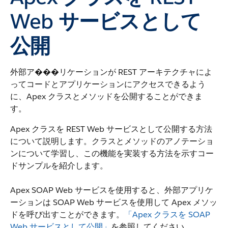
Web サービスとして
公開
外部ア���リケーションが REST アーキテクチャによ
ってコードとアプリケーションにアクセスできるよう
に、Apex クラスとメソッドを公開することができま
す。
Apex クラスを REST Web サービスとして公開する方法
について説明します。クラスとメソッドのアノテーショ
ンについて学習し、この機能を実装する方法を示すコー
ドサンプルを紹介します。
Apex SOAP Web サービスを使用すると、外部アプリケ
ーションは SOAP Web サービスを使用して Apex メソッ
ドを呼び出すことができます。
「Apex クラスを SOAP
Web サービスとして公開」
を参照してください。