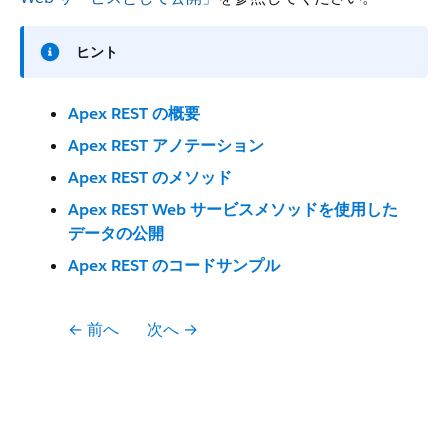
ヒント
Apex REST の概要
Apex REST アノテーション
Apex REST のメソッド
Apex REST Web サービスメソッドを使用した
データの公開
Apex REST のコードサンプル
← 前へ
次へ →