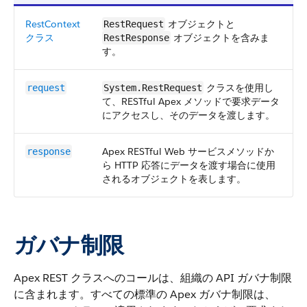
RestContext
オブジェクトと
RestRequest
クラス
オブジェクトを含みま
RestResponse
す。
クラスを使用し
request
System.RestRequest
て、RESTful Apex メソッドで要求データ
にアクセスし、そのデータを渡します。
Apex RESTful Web サービスメソッドか
response
ら HTTP 応答にデータを渡す場合に使用
されるオブジェクトを表します。
ガバナ制限
Apex REST クラスへのコールは、組織の API ガバナ制限
に含まれます。すべての標準の Apex ガバナ制限は、