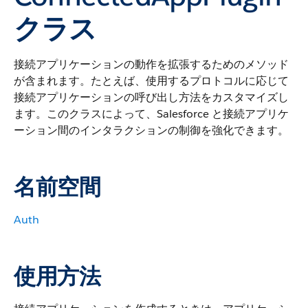
クラス
接続アプリケーションの動作を拡張するためのメソッド
が含まれます。たとえば、使用するプロトコルに応じて
接続アプリケーションの呼び出し方法をカスタマイズし
ます。このクラスによって、Salesforce と接続アプリケ
ーション間のインタラクションの制御を強化できます。
名前空間
Auth
使用方法