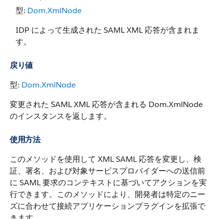
型:
Dom.XmlNode
IDP によって生成された SAML XML 応答が含まれま
す。
戻り値
型:
Dom.XmlNode
変更された SAML XML 応答が含まれる Dom.XmlNode
のインスタンスを返します。
使用方法
このメソッドを使用して XML SAML 応答を変更し、検
証、署名、および対象サービスプロバイダーへの送信前
に SAML 要求のコンテキストに基づいてアクションを実
行できます。このメソッドにより、開発者は特定のニー
ズに合わせて接続アプリケーションプラグインを拡張で
きます。