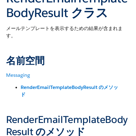
BodyResult クラス
メールテンプレートを表示するための結果が含まれま
す。
名前空間
Messaging
RenderEmailTemplateBodyResult のメソッ
ド
RenderEmailTemplateBody
Result のメソッド