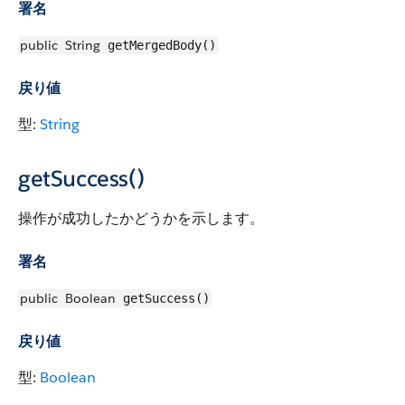
署名
public
String
getMergedBody()
戻り値
型:
String
getSuccess()
操作が成功したかどうかを示します。
署名
public
Boolean
getSuccess()
戻り値
型:
Boolean