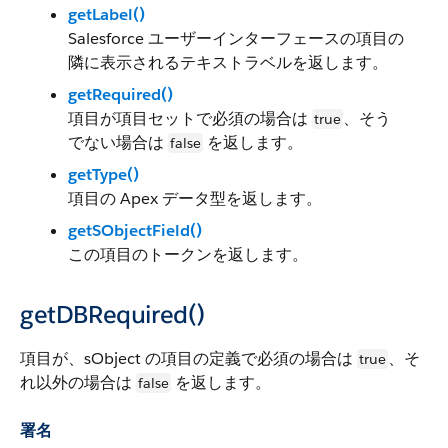
getLabel()
Salesforce ユーザーインターフェースの項目の
隣に表示されるテキストラベルを返します。
getRequired()
項目が項目セットで必須の場合は
、そう
true
でない場合は
を返します。
false
getType()
項目の Apex データ型を返します。
getSObjectField()
この項目のトークンを返します。
getDBRequired()
項目が、sObject の項目の定義で必須の場合は
、そ
true
れ以外の場合は
を返します。
false
署名