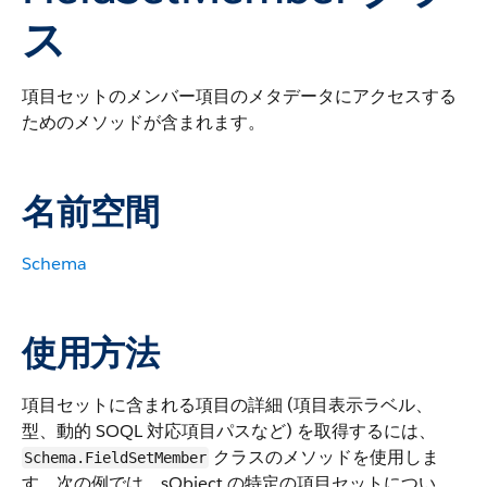
ス
項目セットのメンバー項目のメタデータにアクセスする
ためのメソッドが含まれます。
名前空間
Schema
使用方法
項目セットに含まれる項目の詳細 (項目表示ラベル、
型、動的 SOQL 対応項目パスなど) を取得するには、
クラスのメソッドを使用しま
Schema.FieldSetMember
す。次の例では、sObject の特定の項目セットについ