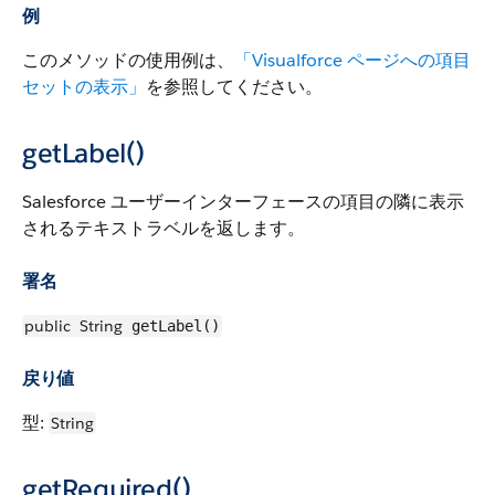
例
このメソッドの使用例は、
「Visualforce ページへの項目
セットの表示」
を参照してください。
getLabel()
Salesforce ユーザーインターフェースの項目の隣に表示
されるテキストラベルを返します。
署名
public
String
getLabel()
戻り値
型:
String
getRequired()