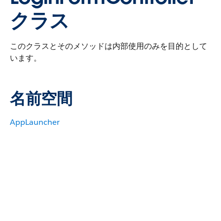
クラス
このクラスとそのメソッドは内部使用のみを目的として
います。
名前空間
AppLauncher