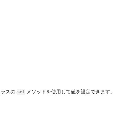
クラスの
メソッドを使用して値を設定できます。
set