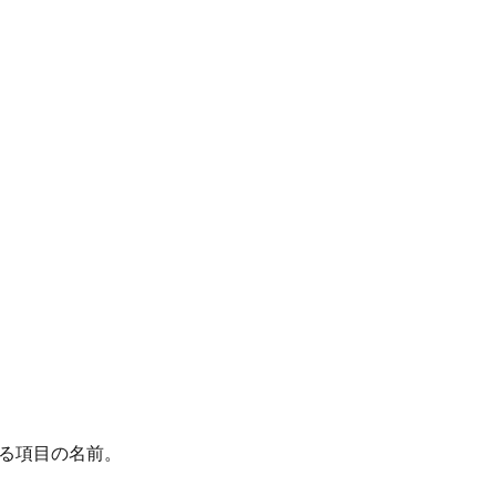
る項目の名前。