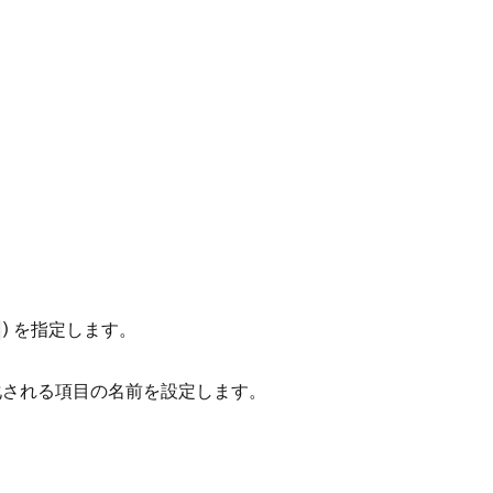
) を指定します。
される項目の名前を設定します。