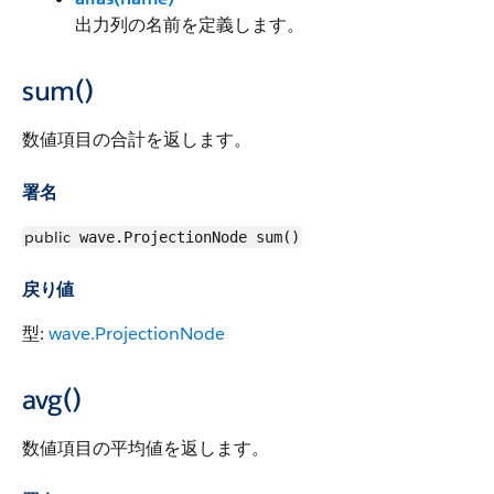
出力列の名前を定義します。
sum()
数値項目の合計を返します。
署名
public
wave.ProjectionNode sum()
戻り値
型:
wave.ProjectionNode
avg()
数値項目の平均値を返します。