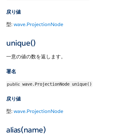
戻り値
型:
wave.ProjectionNode
unique()
一意の値の数を返します。
署名
public
wave.ProjectionNode unique()
戻り値
型:
wave.ProjectionNode
alias(name)