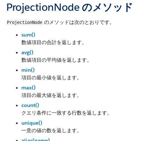
ProjectionNode のメソッド
のメソッドは次のとおりです。
ProjectionNode
sum()
数値項目の合計を返します。
avg()
数値項目の平均値を返します。
min()
項目の最小値を返します。
max()
項目の最大値を返します。
count()
クエリ条件に一致する行数を返します。
unique()
一意の値の数を返します。
alias(name)