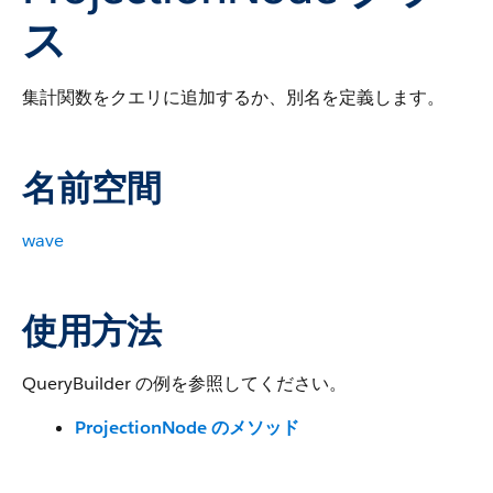
ス
集計関数をクエリに追加するか、別名を定義します。
名前空間
wave
使用方法
QueryBuilder の例を参照してください。
ProjectionNode のメソッド