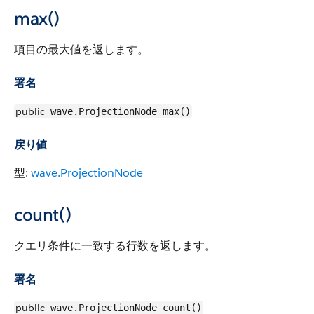
max()
項目の最大値を返します。
署名
public
wave.ProjectionNode max()
戻り値
型:
wave.ProjectionNode
count()
クエリ条件に一致する行数を返します。
署名
public
wave.ProjectionNode count()