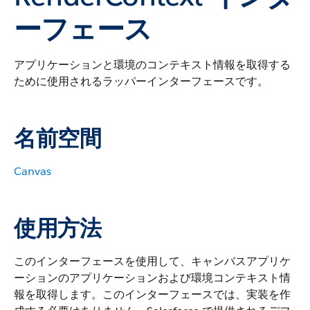
ーフェース
アプリケーションと環境のコンテキスト情報を取得する
ために使用されるラッパーインターフェースです。
名前空間
Canvas
使用方法
このインターフェースを使用して、キャンバスアプリケ
ーションのアプリケーションおよび環境コンテキスト情
報を取得します。このインターフェースでは、実装を作