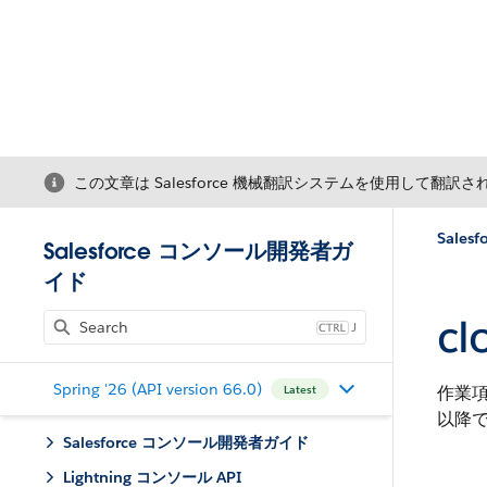
この文章は Salesforce 機械翻訳システムを使用して翻訳
Salesfo
Salesforce コンソール開発者ガ
イド
cl
J
Spring '26 (API version 66.0)
作業項
Latest
以降
Salesforce コンソール開発者ガイド
Lightning コンソール API