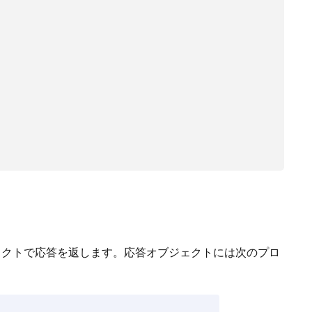
ェクトで応答を返します。応答オブジェクトには次のプロ