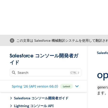
この文章は Salesforce 機械翻訳システムを使用して翻訳
Salesfo
Salesforce コンソール開発者ガ
イド
op
J
Spring '26 (API version 66.0)
Latest
gener
ます。
Salesforce コンソール開発者ガイド
Lightning コンソール API