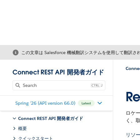
この文章は Salesforce 機械翻訳システムを使用して翻訳
Conne
Connect REST API 開発者ガイド
J
Re
Spring '26 (API version 66.0)
Latest
ロケー
Connect REST API 開発者ガイド
く、
概要
リソ
クイックスタート