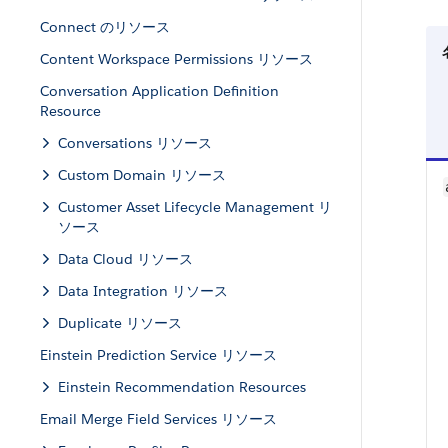
Connect のリソース
Content Workspace Permissions リソース
Conversation Application Definition
Resource
Conversations リソース
Custom Domain リソース
Customer Asset Lifecycle Management リ
ソース
Data Cloud リソース
Data Integration リソース
Duplicate リソース
Einstein Prediction Service リソース
Einstein Recommendation Resources
Email Merge Field Services リソース