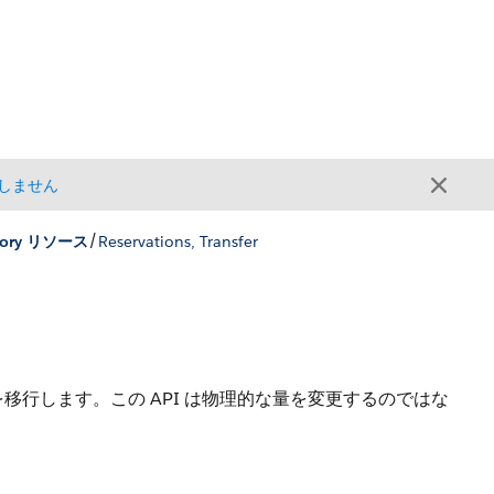
しません
/
entory リソース
Reservations, Transfer
移行します。この API は物理的な量を変更するのではな