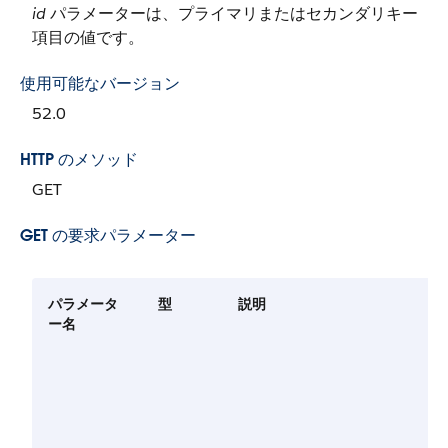
id
パラメーターは、プライマリまたはセカンダリキー
項目の値です。
使用可能なバージョン
52.0
HTTP のメソッド
GET
GET の要求パラメーター
パラメータ
型
説明
ー名