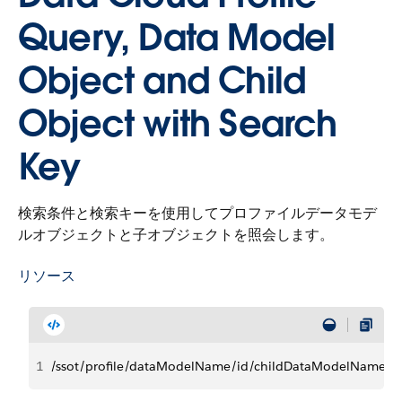
Query, Data Model
Object and Child
Object with Search
Key
検索条件と検索キーを使用してプロファイルデータモデ
ルオブジェクトと子オブジェクトを照会します。
リソース
1
/ssot/profile/dataModelName/id/childDataModelName