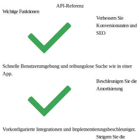
Erste Schritte
API-Referenz
Wichtige Funktionen
Verbessern Sie
Konversionsraten und
SEO
Schnelle Benutzerumgebung und reibungslose Suche wie in einer
App.
Beschleunigen Sie die
Amortisierung
Vorkonfigurierte Integrationen und Implementierungsbeschleuniger.
Steigern Sie die