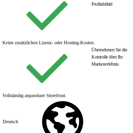
Profitabilität
Keine zusätzlichen Lizenz- oder Hosting-Kosten.
Übernehmen Sie die
Kontrolle über Ihr
Markenerlebnis
Vollständig anpassbare Storefront.
Deutsch