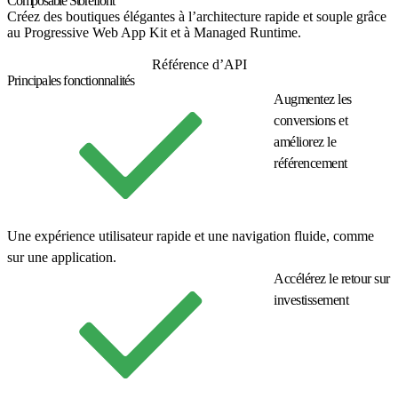
Composable Storefront
Créez des boutiques élégantes à l’architecture rapide et souple grâce
au Progressive Web App Kit et à Managed Runtime.
Premiers pas
Référence d’API
Principales fonctionnalités
Augmentez les
conversions et
améliorez le
référencement
Une expérience utilisateur rapide et une navigation fluide, comme
sur une application.
Accélérez le retour sur
investissement