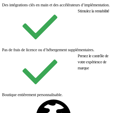
Des intégrations clés en main et des accélérateurs d’implémentation.
Stimulez la rentabilité
Pas de frais de licence ou d’hébergement supplémentaires.
Prenez le contrôle de
votre expérience de
marque
Boutique entièrement personnalisable.