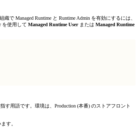
naged Runtime と Runtime Admin を有効にするには、
er を使用して
Managed Runtime User
または
Managed Runtime
用語です。環境は、Production (本番) のストアフロント
ています。