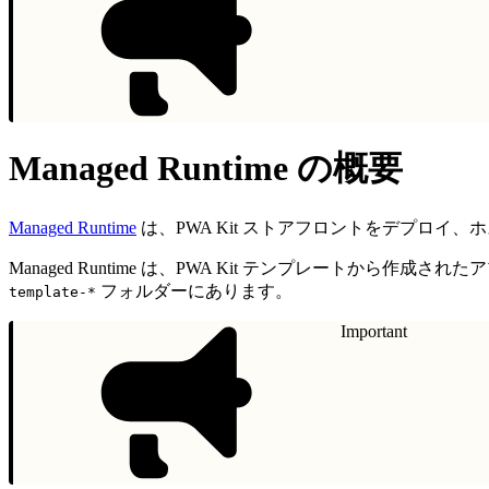
Managed Runtime の概要
Managed Runtime
は、PWA Kit ストアフロントをデプロ
Managed Runtime は、PWA Kit テンプレートか
フォルダーにあります。
template-*
Important