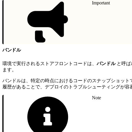
Important
バンドル
環境で実行されるストアフロントコードは、
バンドル
と呼ばれ
ます。
バンドルは、特定の時点におけるコードのスナップショット
履歴があることで、デプロイのトラブルシューティングが容
Note