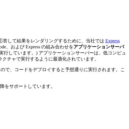
応答して結果をレンダリングするために、当社では
Express
、および Express の組み合わせを
アプリケーションサーバ
実行しています。) アプリケーションサーバーは、低コンピュ
ラクチャで実行するように最適化されています。
処理されるので、コードをデプロイすると予想通りに実行されます。こ
.2 以降をサポートしています。