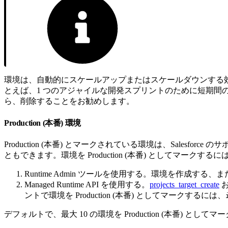
環境は、自動的にスケールアップまたはスケールダウンする
とえば、1 つのアジャイルな開発スプリントのために短期間
ら、削除することをお勧めします。
Production (本番) 環境
Production (本番) とマークされている環境は、Salesfor
ともできます。環境を Production (本番) としてマークす
Runtime Admin ツールを使用する。環境を作成
Managed Runtime API を使用する。
projects_target_create
ントで環境を Production (本番) としてマークするには、
デフォルトで、最大 10 の環境を Production (本番)