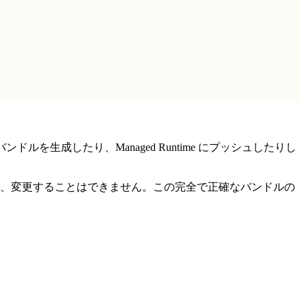
ルを生成したり、Managed Runtime にプッシュしたりし
、変更することはできません。この完全で正確なバンドルの