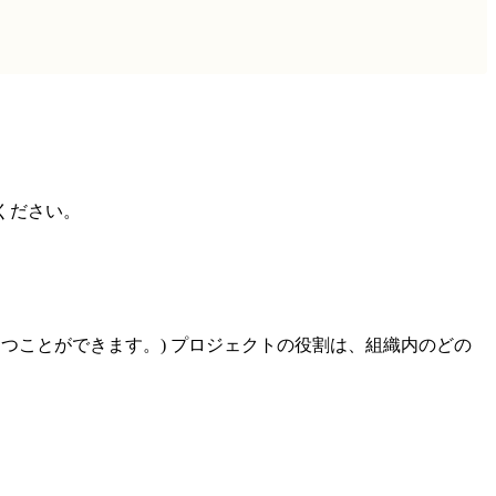
ください。
つことができます。) プロジェクトの役割は、組織内のどの