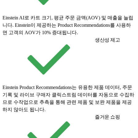
Einstein AI로 카트 크기, 평균 주문 금액(AOV) 및 매출을 늘립
니다. Einstein이 제공하는 Product Recommendations를 사용하
면 고객의 AOV가 10% 증대됩니다.
생산성 제고
Einstein Product Recommendations는 유용한 제품 데이터, 주문
기록 및 라이브 구매자 클릭스트림 데이터를 자동으로 수집하
므로 수작업으로 추측을 통해 관련 제품 및 보완 제품을 제공
하지 않아도 됩니다.
즐거운 쇼핑