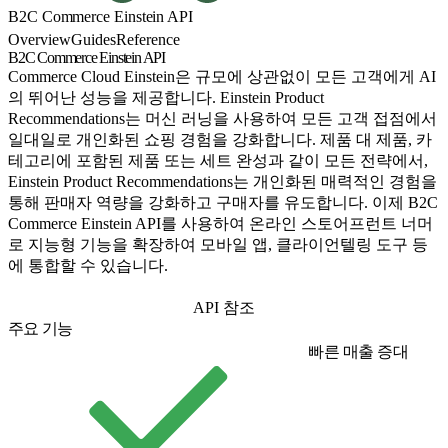
B2C Commerce Einstein API
Overview
Guides
Reference
B2C Commerce Einstein API
Commerce Cloud Einstein은 규모에 상관없이 모든 고객에게 AI
의 뛰어난 성능을 제공합니다. Einstein Product
Recommendations는 머신 러닝을 사용하여 모든 고객 접점에서
일대일로 개인화된 쇼핑 경험을 강화합니다. 제품 대 제품, 카
테고리에 포함된 제품 또는 세트 완성과 같이 모든 전략에서,
Einstein Product Recommendations는 개인화된 매력적인 경험을
통해 판매자 역량을 강화하고 구매자를 유도합니다. 이제 B2C
Commerce Einstein API를 사용하여 온라인 스토어프런트 너머
로 지능형 기능을 확장하여 모바일 앱, 클라이언텔링 도구 등
에 통합할 수 있습니다.
시작하기
API 참조
주요 기능
빠른 매출 증대