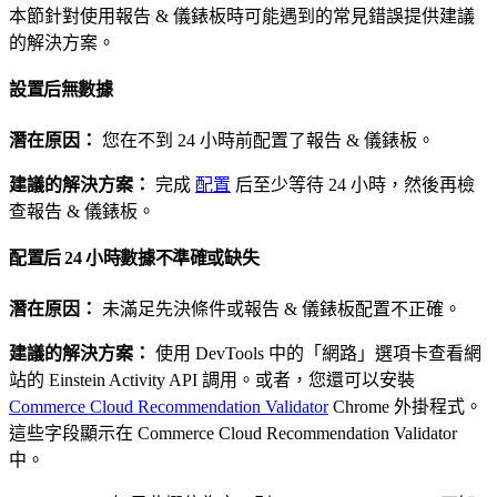
本節針對使用報告 & 儀錶板時可能遇到的常見錯誤提供建議
的解決方案。
設置后無數據
潛在原因：
您在不到 24 小時前配置了報告 & 儀錶板。
建議的解決方案：
完成
配置
后至少等待 24 小時，然後再檢
查報告 & 儀錶板。
配置后 24 小時數據不準確或缺失
潛在原因：
未滿足先決條件或報告 & 儀錶板配置不正確。
建議的解決方案：
使用 DevTools 中的「網路」選項卡查看網
站的 Einstein Activity API 調用。或者，您還可以安裝
Commerce Cloud Recommendation Validator
Chrome 外掛程式。
這些字段顯示在 Commerce Cloud Recommendation Validator
中。