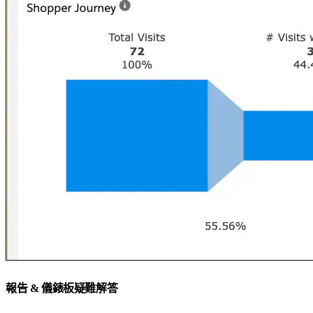
報告 & 儀錶板疑難解答