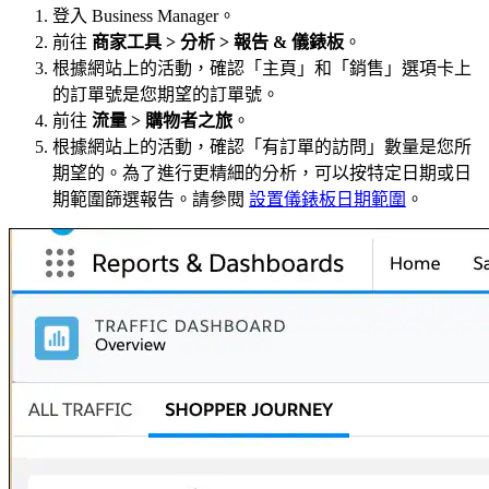
登入 Business Manager。
前往
商家工具 > 分析 > 報告 & 儀錶板
。
根據網站上的活動，確認「主頁」和「銷售」選項卡上
的訂單號是您期望的訂單號。
前往
流量 > 購物者之旅
。
根據網站上的活動，確認「有訂單的訪問」數量是您所
期望的。為了進行更精細的分析，可以按特定日期或日
期範圍篩選報告。請參閱
設置儀錶板日期範圍
。