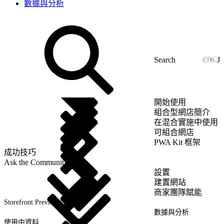
數據與分析
J
開始使用
組合型網店簡介
在混合實施中使用
可組合網店
PWA Kit 框架
成功技巧
Ask the Community
設置
建置網站
商家團隊賦能
Storefront Preview
數據與分析
使用中資料