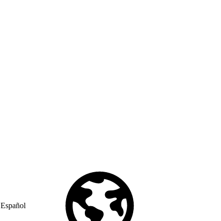
Español