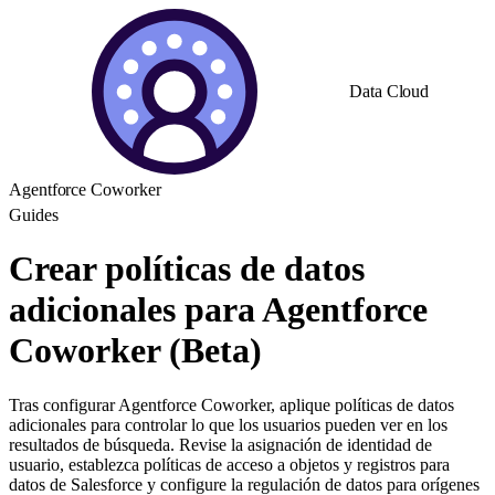
Data Cloud
Agentforce Coworker
Guides
Crear políticas de datos
adicionales para Agentforce
Coworker (Beta)
Tras configurar Agentforce Coworker, aplique políticas de datos
adicionales para controlar lo que los usuarios pueden ver en los
resultados de búsqueda. Revise la asignación de identidad de
usuario, establezca políticas de acceso a objetos y registros para
datos de Salesforce y configure la regulación de datos para orígenes