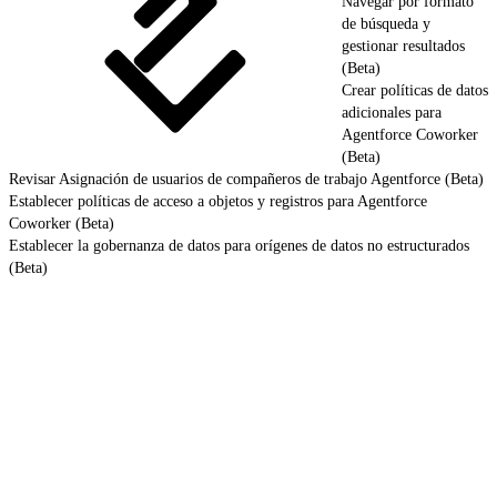
Navegar por formato
de búsqueda y
gestionar resultados
(Beta)
Crear políticas de datos
adicionales para
Agentforce Coworker
(Beta)
Revisar Asignación de usuarios de compañeros de trabajo Agentforce (Beta)
Establecer políticas de acceso a objetos y registros para Agentforce
Coworker (Beta)
Establecer la gobernanza de datos para orígenes de datos no estructurados
(Beta)