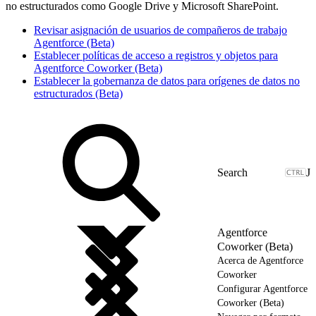
no estructurados como Google Drive y Microsoft SharePoint.
Revisar asignación de usuarios de compañeros de trabajo
Agentforce (Beta)
Establecer políticas de acceso a registros y objetos para
Agentforce Coworker (Beta)
Establecer la gobernanza de datos para orígenes de datos no
estructurados (Beta)
J
Agentforce
Coworker (Beta)
Acerca de Agentforce
Coworker
Configurar Agentforce
Coworker (Beta)