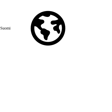
Suomi