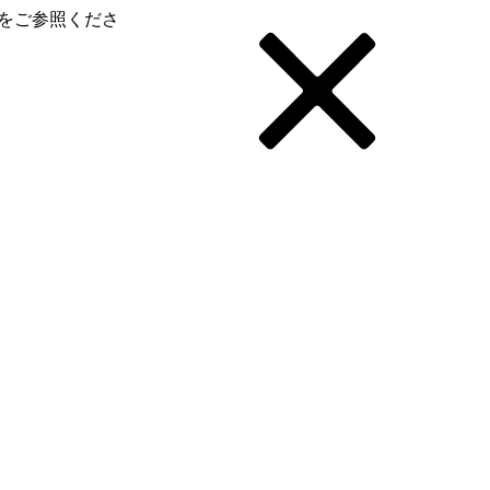
をご参照くださ