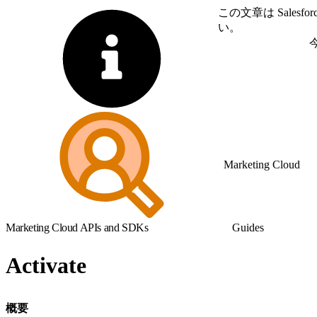
この文章は Sale
い。
英語に切り替える
Marketing Cloud
Marketing Cloud APIs and SDKs
Guides
Activate
概要