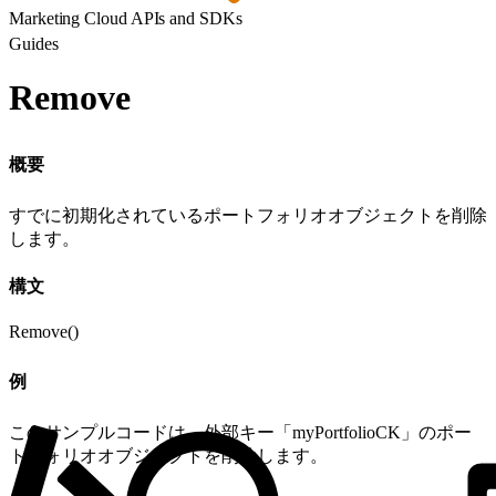
Marketing Cloud APIs and SDKs
Guides
Remove
概要
すでに初期化されているポートフォリオオブジェクトを削除
します。
構文
Remove()
例
このサンプルコードは、外部キー「myPortfolioCK」のポー
トフォリオオブジェクトを削除します。