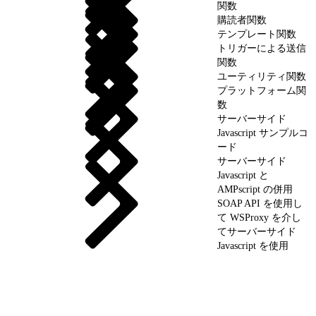
関数
購読者関数
テンプレート関数
トリガーによる送信
関数
ユーティリティ関数
プラットフォーム関
数
サーバーサイド
Javascript サンプルコ
ード
サーバーサイド
Javascript と
AMPscript の併用
SOAP API を使用し
て WSProxy を介し
てサーバーサイド
Javascript を使用