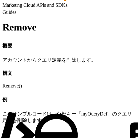
Marketing Cloud APIs and SDKs
Guides
Remove
概要
アカウントからクエリ定義を削除します。
構文
Remove()
例
このサンプルコードは、外部キー「myQueryDef」のクエリ
定義を削除します。