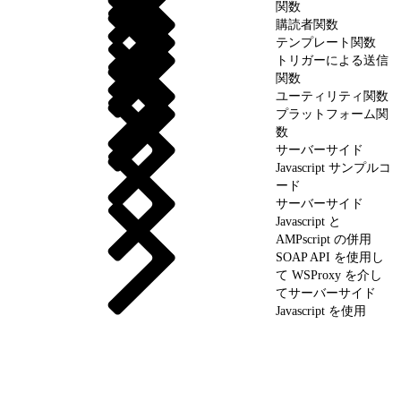
関数
購読者関数
テンプレート関数
トリガーによる送信
関数
ユーティリティ関数
プラットフォーム関
数
サーバーサイド
Javascript サンプルコ
ード
サーバーサイド
Javascript と
AMPscript の併用
SOAP API を使用し
て WSProxy を介し
てサーバーサイド
Javascript を使用