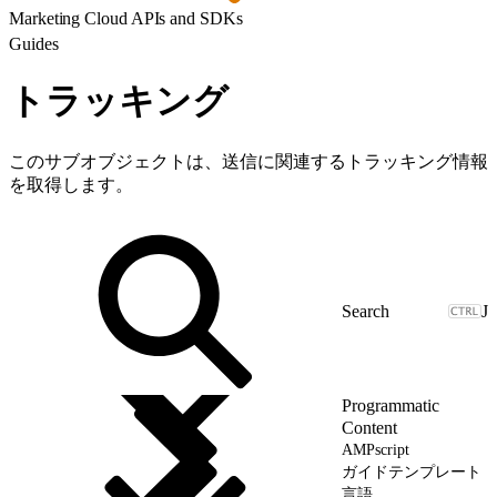
Marketing Cloud APIs and SDKs
Guides
トラッキング
このサブオブジェクトは、送信に関連するトラッキング情報
を取得します。
J
Programmatic
Content
AMPscript
ガイドテンプレート
言語