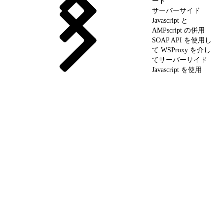
ード
サーバーサイド
Javascript と
AMPscript の併用
SOAP API を使用し
て WSProxy を介し
てサーバーサイド
Javascript を使用