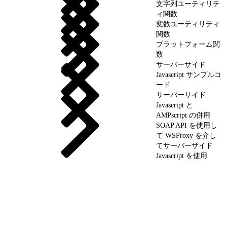
文字列ユーティリテ
ィ関数
変数ユーティリティ
関数
プラットフォーム関
数
サーバーサイド
Javascript サンプルコ
ード
サーバーサイド
Javascript と
AMPscript の併用
SOAP API を使用し
て WSProxy を介し
てサーバーサイド
Javascript を使用