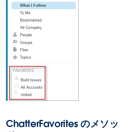
ChatterFavorites のメソッ