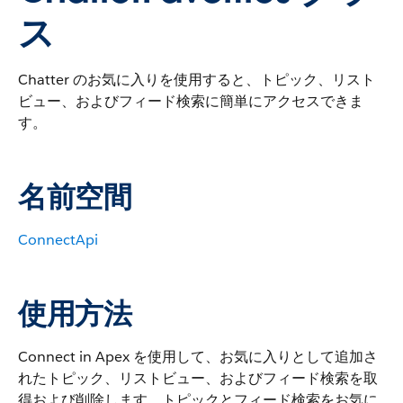
ス
Chatter のお気に入りを使用すると、トピック、リスト
ビュー、およびフィード検索に簡単にアクセスできま
す。
名前空間
ConnectApi
使用方法
Connect in Apex を使用して、お気に入りとして追加さ
れたトピック、リストビュー、およびフィード検索を取
得および削除します。トピックとフィード検索をお気に