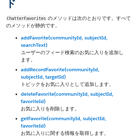
ド
のメソッドは次のとおりです。すべて
ChatterFavorites
のメソッドが静的です。
addFavorite(communityId, subjectId,
searchText)
ユーザーのフィード検索のお気に入りを追加し
ます。
addRecordFavorite(communityId,
subjectId, targetId)
トピックをお気に入りとして追加します。
deleteFavorite(communityId, subjectId,
favoriteId)
お気に入りを削除します。
getFavorite(communityId, subjectId,
favoriteId)
お気に入りに関する情報を取得します。