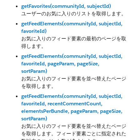
getFavorites(communityId, subjectId)
ユーザーのお気に入りのリストを取得します。
getFeedElements(communityId, subjectId,
favoriteId)
お気に入りのフィード要素の最初のページを取
得します。
getFeedElements(communityId, subjectId,
favoriteId, pageParam, pageSize,
sortParam)
お気に入りのフィード要素を並べ替えたページ
を取得します。
getFeedElements(communityId, subjectId,
favoriteId, recentCommentCount,
elementsPerBundle, pageParam, pageSize,
sortParam)
お気に入りのフィード要素を並べ替えたページ
を取得します。フィード要素ごとに指定された