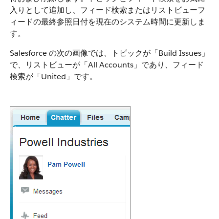
入りとして追加し、フィード検索またはリストビューフ
ィードの最終参照日付を現在のシステム時間に更新しま
す。
Salesforce の次の画像では、トピックが「Build Issues」
で、リストビューが「All Accounts」であり、フィード
検索が「United」です。