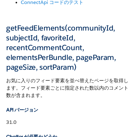
ConnectApi コードのテスト
getFeedElements(communityId,
subjectId, favoriteId,
recentCommentCount,
elementsPerBundle, pageParam,
pageSize, sortParam)
お気に入りのフィード要素を並べ替えたページを取得し
ます。フィード要素ごとに指定された数以内のコメント
数が含まれます。
API バージョン
31.0
Chatter が必要かどうか