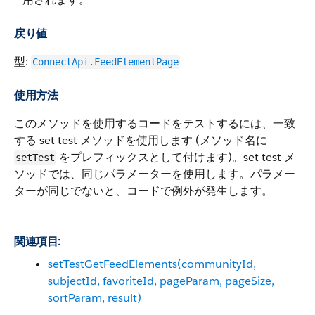
戻り値
型:
ConnectApi.FeedElementPage
使用方法
このメソッドを使用するコードをテストするには、一致
する set test メソッドを使用します (メソッド名に
をプレフィックスとして付けます)。set test メ
setTest
ソッドでは、同じパラメーターを使用します。パラメー
ターが同じでないと、コードで例外が発生します。
関連項目:
setTestGetFeedElements(communityId,
subjectId, favoriteId, pageParam, pageSize,
sortParam, result)