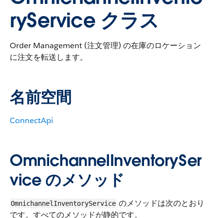
ryService クラス
Order Management (注文管理) の在庫のロケーション
に注文を転送します。
名前空間
ConnectApi
OmnichannelInventorySer
vice のメソッド
のメソッドは次のとおり
OmnichannelInventoryService
です。すべてのメソッドが静的です。