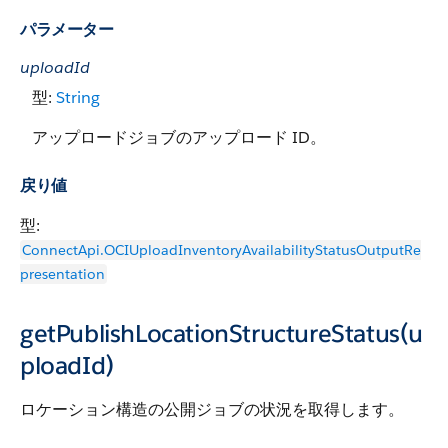
パラメーター
uploadId
型:
String
アップロードジョブのアップロード ID。
戻り値
型:
ConnectApi.OCIUploadInventoryAvailabilityStatusOutputRe
presentation
getPublishLocationStructureStatus(u
ploadId)
ロケーション構造の公開ジョブの状況を取得します。