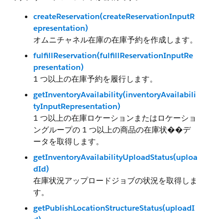
createReservation(createReservationInputR
epresentation)
オムニチャネル在庫の在庫予約を作成します。
fulfillReservation(fulfillReservationInputRe
presentation)
1 つ以上の在庫予約を履行します。
getInventoryAvailability(inventoryAvailabili
tyInputRepresentation)
1 つ以上の在庫ロケーションまたはロケーショ
ングループの 1 つ以上の商品の在庫状��デ
ータを取得します。
getInventoryAvailabilityUploadStatus(uploa
dId)
在庫状況アップロードジョブの状況を取得しま
す。
getPublishLocationStructureStatus(uploadI