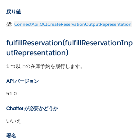
戻り値
型:
ConnectApi.OCICreateReservationOutputRepresentation
fulfillReservation(fulfillReservationInp
utRepresentation)
1 つ以上の在庫予約を履行します。
API バージョン
51.0
Chatter が必要かどうか
いいえ
署名