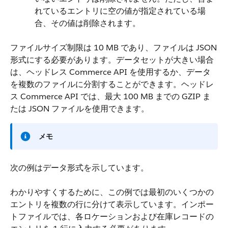
れているエントリに空の値が指定されている場
合、その値は削除されます。
ファイルサイズ制限は 10 MB であり、ファイルは JSON
形式にする必要があります。データセットが大きい場合
は、ヘッドレス Commerce API を使用するか、データ
を複数のファイルに分割することができます。ヘッドレ
ス Commerce API では、最大 100 MB までの GZIP ま
たは JSON ファイルを使用できます。
メモ
次の例はデータ形式を示しています。
わかりやすくするために、この例では最初のいくつかの
エントリを複数の行に分けて表示しています。インポー
トファイルでは、各ロケーションおよび在庫レコードの