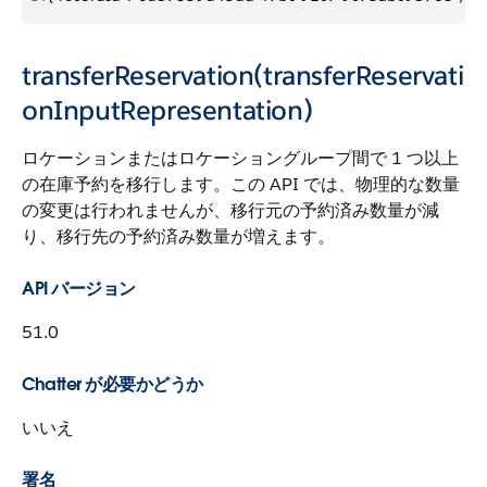
transferReservation(transferReservati
onInputRepresentation)
ロケーションまたはロケーショングループ間で 1 つ以上
の在庫予約を移行します。この API では、物理的な数量
の変更は行われませんが、移行元の予約済み数量が減
り、移行先の予約済み数量が増えます。
API バージョン
51.0
Chatter が必要かどうか
いいえ
署名