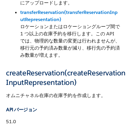
にアップロードします。
transferReservation(transferReservationInp
utRepresentation)
ロケーションまたはロケーショングループ間で
1 つ以上の在庫予約を移行します。この API
では、物理的な数量の変更は行われませんが、
移行元の予約済み数量が減り、移行先の予約済
み数量が増えます。
createReservation(createReservation
InputRepresentation)
オムニチャネル在庫の在庫予約を作成します。
API バージョン
51.0