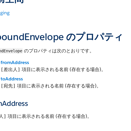
ging
boundEnvelope のプロパティ
のプロパティは次のとおりです。
ndEnvelope
fromAddress
項目に表示される名前 (存在する場合)。
[差出人]
toAddress
項目に表示される名前 (存在する場合)。
[宛先]
mAddress
項目に表示される名前 (存在する場合)。
人]