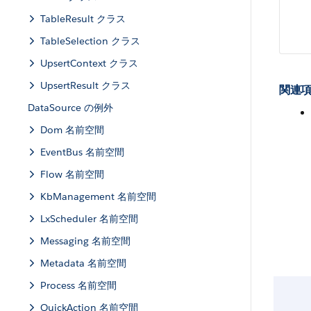
TableResult クラス
TableSelection クラス
UpsertContext クラス
UpsertResult クラス
関連項
DataSource の例外
Dom 名前空間
EventBus 名前空間
Flow 名前空間
KbManagement 名前空間
LxScheduler 名前空間
Messaging 名前空間
Metadata 名前空間
Process 名前空間
QuickAction 名前空間