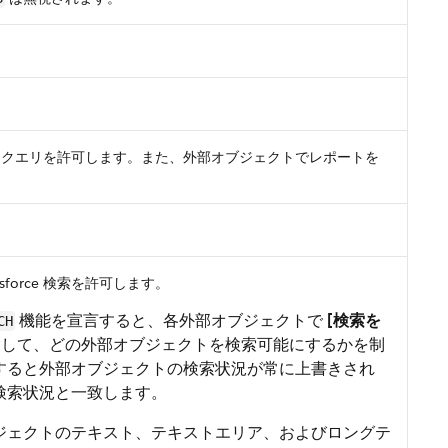
。
。
OQL クエリを許可します。また、外部オブジェクトでレポートを
。
esforce 検索を許可します。
機能を宣言すると、各外部オブジェクトで
[検索を
CH
して、どの外部オブジェクトを検索可能にするかを制
すると外部オブジェクトの検索状況が常に上書きされ
検索状況と一致します。
ジェクトのテキスト、テキストエリア、およびロングテ