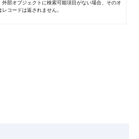
。外部オブジェクトに検索可能項目がない場合、そのオ
はレコードは返されません。