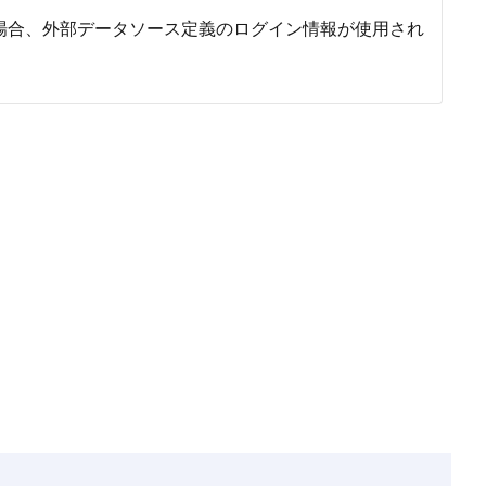
場合、外部データソース定義のログイン情報が使用され