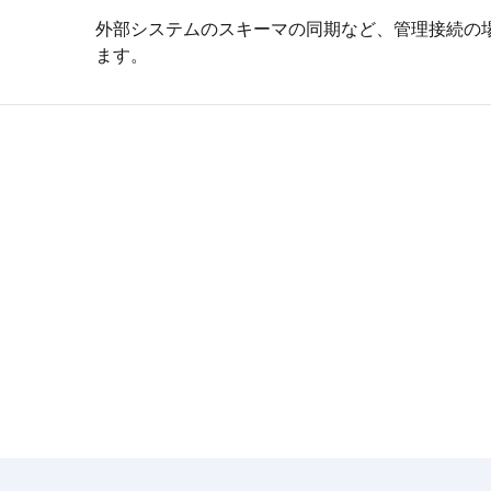
外部システムのスキーマの同期など、管理接続の
ます。