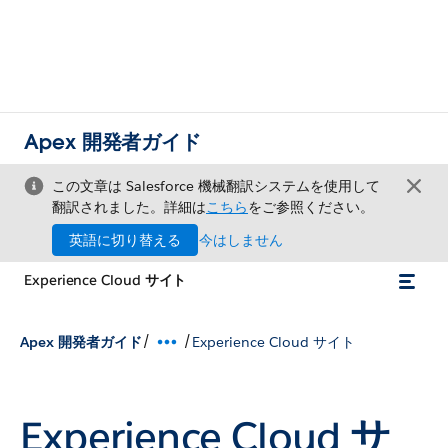
Apex 開発者ガイド
この文章は Salesforce 機械翻訳システムを使用して
翻訳されました。詳細は
こちら
をご参照ください。
英語に切り替える
今はしません
Experience Cloud サイト
/
/
Apex 開発者ガイド
Experience Cloud サイト
Experience Cloud サ