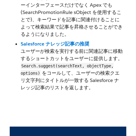
ーインターフェースだけでなく Apex でも
(SearchPromotionRule sObject を使用するこ
とで)、キーワードを記事に関連付けることに
よって検索結果で記事を昇格させることができ
るようになりました。
Salesforce ナレッジ記事の推奨
ユーザーが検索を実行する前に関連記事に移動
するショートカットをユーザーに提供します。
Search.suggest(searchText, objectType,
をコールして、ユーザーの検索クエ
options)
リ文字列にタイトルが一致する Salesforce ナ
レッジ記事のリストを返します。