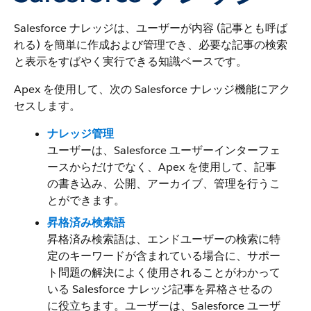
Salesforce ナレッジは、ユーザーが内容 (記事とも呼ば
れる) を簡単に作成および管理でき、必要な記事の検索
と表示をすばやく実行できる知識ベースです。
Apex を使用して、次の Salesforce ナレッジ機能にアク
セスします。
ナレッジ管理
ユーザーは、Salesforce ユーザーインターフェ
ースからだけでなく、Apex を使用して、記事
の書き込み、公開、アーカイブ、管理を行うこ
とができます。
昇格済み検索語
昇格済み検索語は、エンドユーザーの検索に特
定のキーワードが含まれている場合に、サポー
ト問題の解決によく使用されることがわかって
いる Salesforce ナレッジ記事を昇格させるの
に役立ちます。ユーザーは、Salesforce ユーザ