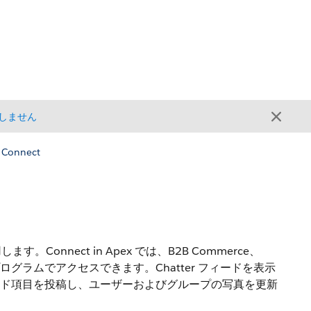
しません
 Connect
ます。Connect in Apex では、B2B Commerce、
どにプログラムでアクセスできます。Chatter フィードを表示
ィード項目を投稿し、ユーザーおよびグループの写真を更新