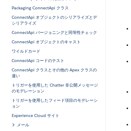
Packaging ConnectApi クラス
ConnectApi オブジェクトのシリアライズとデ
シリアライズ
ConnectApi バージョニングと同等性チェック
ConnectApi オブジェクトのキャスト
ワイルドカード
ConnectApi コードのテスト
ConnectApi クラスとその他の Apex クラスの
違い
トリガーを使用した Chatter 非公開メッセージ
のモデレーション
トリガーを使用したフィード項目のモデレーシ
ョン
Experience Cloud サイト
メール