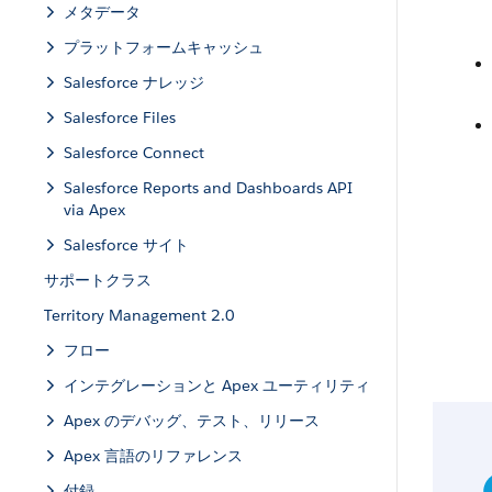
メタデータ
プラットフォームキャッシュ
Salesforce ナレッジ
Salesforce Files
Salesforce Connect
Salesforce Reports and Dashboards API
via Apex
Salesforce サイト
サポートクラス
Territory Management 2.0
フロー
インテグレーションと Apex ユーティリティ
Apex のデバッグ、テスト、リリース
Apex 言語のリファレンス
付録