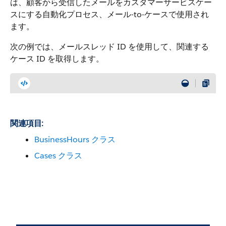
は、顧客から受信したメールをカスタマーサービスケー
スにする自動化プロセス、メール-to-ケースで使用され
ます。
次の例では、メールスレッド ID を使用して、関連する
ケース ID を取得します。
関連項目:
BusinessHours クラス
Cases クラス