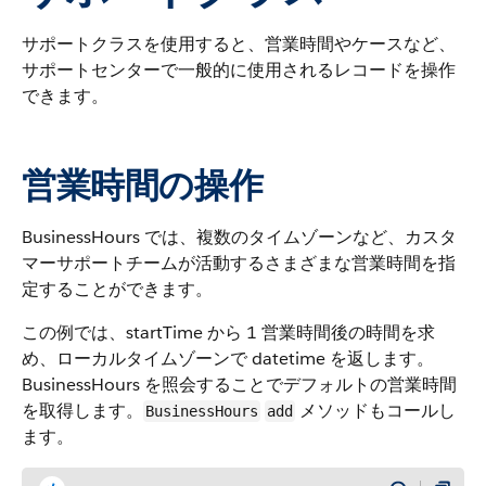
サポートクラスを使用すると、営業時間やケースなど、
サポートセンターで一般的に使用されるレコードを操作
できます。
営業時間の操作
BusinessHours では、複数のタイムゾーンなど、カスタ
マーサポートチームが活動するさまざまな営業時間を指
定することができます。
この例では、startTime から 1 営業時間後の時間を求
め、ローカルタイムゾーンで datetime を返します。
BusinessHours を照会することでデフォルトの営業時間
を取得します。
メソッドもコールし
BusinessHours
add
ます。