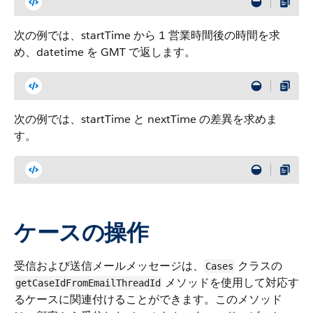
次の例では、startTime から 1 営業時間後の時間を求
め、datetime を GMT で返します。
次の例では、startTime と nextTime の差異を求めま
す。
ケースの操作
受信および送信メールメッセージは、
クラスの
Cases
メソッドを使用して対応す
getCaseIdFromEmailThreadId
るケースに関連付けることができます。このメソッド