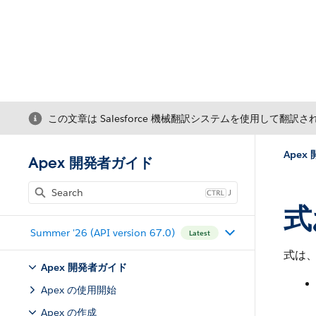
この文章は Salesforce 機械翻訳システムを使用して翻訳
Apex
Apex 開発者ガイド
J
式
Summer '26 (API version 67.0)
Latest
式は
Apex 開発者ガイド
Apex の使用開始
Apex の作成