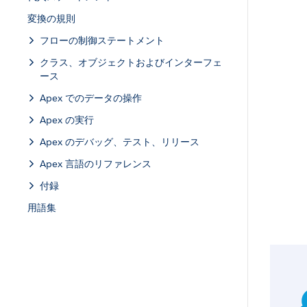
変換の規則
フローの制御ステートメント
クラス、オブジェクトおよびインターフェ
ース
Apex でのデータの操作
Apex の実行
Apex のデバッグ、テスト、リリース
Apex 言語のリファレンス
付録
用語集