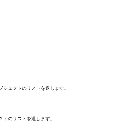
ブジェクトのリストを返します。
クトのリストを返します。