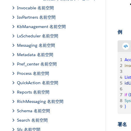
Invocable 名前空間
IsvPartners 名前空間
KbManagement 名前空間
例
LxScheduler 名前空間
Messaging 名前空間
Metadata 名前空間
1
Ac
Pref_center 名前空間
2
ins
3
Process 名前空間
4
List
QuickAction 名前空間
5
idL
6
Reports 名前空間
7
if
(
8
Sy
RichMessaging 名前空間
9
}
Schema 名前空間
Search 名前空間
署名
Sfc 名前空間