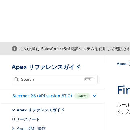
この文章は Salesforce 機械翻訳システムを使用して翻訳
Ape
Apex リファレンスガイド
J
Fi
Summer '26 (API version 67.0)
Latest
ルール
Apex リファレンスガイド
す。入
リリースノート
Apex DML 操作