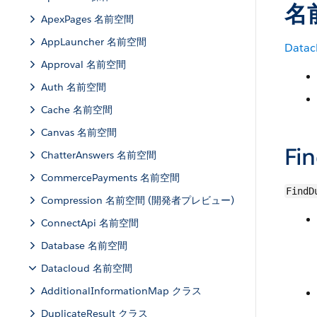
名
ApexPages 名前空間
AppLauncher 名前空間
Datac
Approval 名前空間
Auth 名前空間
Cache 名前空間
Canvas 名前空間
Fi
ChatterAnswers 名前空間
CommercePayments 名前空間
FindD
Compression 名前空間 (開発者プレビュー)
ConnectApi 名前空間
Database 名前空間
Datacloud 名前空間
AdditionalInformationMap クラス
DuplicateResult クラス