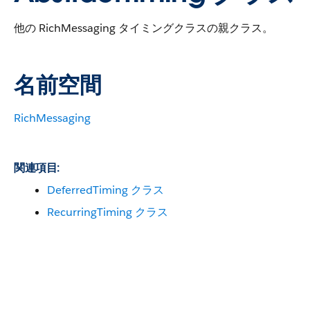
他の RichMessaging タイミングクラスの親クラス。
名前空間
RichMessaging
関連項目:
DeferredTiming クラス
RecurringTiming クラス