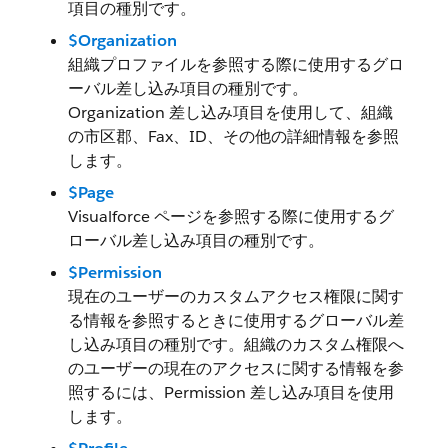
項目の種別です。
$Organization
組織プロファイルを参照する際に使用するグロ
ーバル差し込み項目の種別です。
Organization 差し込み項目を使用して、組織
の市区郡、Fax、ID、その他の詳細情報を参照
します。
$Page
Visualforce ページを参照する際に使用するグ
ローバル差し込み項目の種別です。
$Permission
現在のユーザーのカスタムアクセス権限に関す
る情報を参照するときに使用するグローバル差
し込み項目の種別です。組織のカスタム権限へ
のユーザーの現在のアクセスに関する情報を参
照するには、Permission 差し込み項目を使用
します。