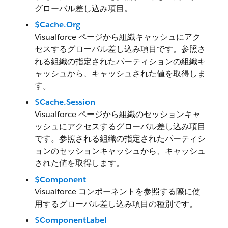
グローバル差し込み項目。
$Cache.Org
Visualforce ページから組織キャッシュにアク
セスするグローバル差し込み項目です。参照さ
れる組織の指定されたパーティションの組織キ
ャッシュから、キャッシュされた値を取得しま
す。
$Cache.Session
Visualforce ページから組織のセッションキャ
ッシュにアクセスするグローバル差し込み項目
です。参照される組織の指定されたパーティシ
ョンのセッションキャッシュから、キャッシュ
された値を取得します。
$Component
Visualforce コンポーネントを参照する際に使
用するグローバル差し込み項目の種別です。
$ComponentLabel