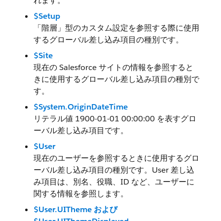
れます。
$Setup
「階層」型のカスタム設定を参照する際に使用
するグローバル差し込み項目の種別です。
$Site
現在の Salesforce サイトの情報を参照すると
きに使用するグローバル差し込み項目の種別で
す。
$System.OriginDateTime
リテラル値 1900-01-01 00:00:00 を表すグロ
ーバル差し込み項目です。
$User
現在のユーザーを参照するときに使用するグロ
ーバル差し込み項目の種別です。User 差し込
み項目は、別名、役職、ID など、ユーザーに
関する情報を参照します。
$User.UITheme および