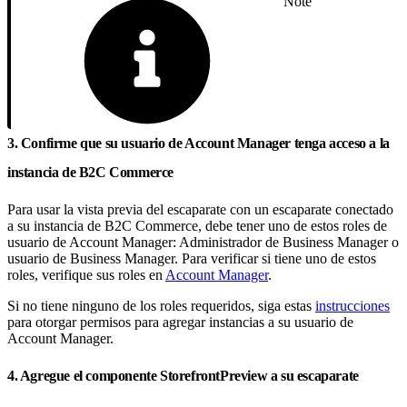
Note
3. Confirme que su usuario de Account Manager tenga acceso a la
instancia de B2C Commerce
Para usar la vista previa del escaparate con un escaparate conectado
a su instancia de B2C Commerce, debe tener uno de estos roles de
usuario de Account Manager: Administrador de Business Manager o
usuario de Business Manager. Para verificar si tiene uno de estos
roles, verifique sus roles en
Account Manager
.
Si no tiene ninguno de los roles requeridos, siga estas
instrucciones
para otorgar permisos para agregar instancias a su usuario de
Account Manager.
4. Agregue el componente StorefrontPreview a su escaparate