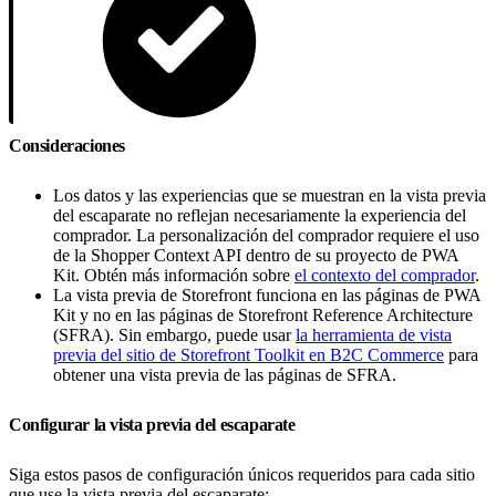
Consideraciones
Los datos y las experiencias que se muestran en la vista previa
del escaparate no reflejan necesariamente la experiencia del
comprador. La personalización del comprador requiere el uso
de la Shopper Context API dentro de su proyecto de PWA
Kit. Obtén más información sobre
el contexto del comprador
.
La vista previa de Storefront funciona en las páginas de PWA
Kit y no en las páginas de Storefront Reference Architecture
(SFRA). Sin embargo, puede usar
la herramienta de vista
previa del sitio de Storefront Toolkit en B2C Commerce
para
obtener una vista previa de las páginas de SFRA.
Configurar la vista previa del escaparate
Siga estos pasos de configuración únicos requeridos para cada sitio
que use la vista previa del escaparate: