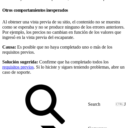
Otros comportamientos inesperados
Al obtener una vista previa de su sitio, el contenido no se muestra
como se esperaba y no se produce ninguno de los errores anteriores.
Por ejemplo, los precios no cambian en función de los valores que
ingresó en la vista previa del escaparate.
Causa:
Es posible que no haya completado uno o más de los
requisitos previos.
Solución sugerida:
Confirme que ha completado todos los
requisitos previos
. Si lo hiciste y sigues teniendo problemas, abre un
caso de soporte.
J