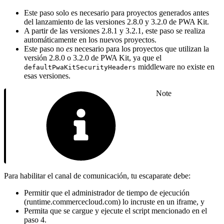
Este paso solo es necesario para proyectos generados antes
del lanzamiento de las versiones 2.8.0 y 3.2.0 de PWA Kit.
A partir de las versiones 2.8.1 y 3.2.1, este paso se realiza
automáticamente en los nuevos proyectos.
Este paso no
es
necesario para los proyectos que utilizan la
versión 2.8.0 o 3.2.0 de PWA Kit, ya que el
middleware no existe en
defaultPwaKitSecurityHeaders
esas versiones.
Note
Para habilitar el canal de comunicación, tu escaparate debe:
Permitir que el administrador de tiempo de ejecución
(runtime.commercecloud.com) lo incruste en un iframe, y
Permita que se cargue y ejecute el script mencionado en el
paso 4.