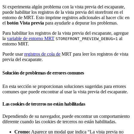
Si experimenta algún problema con la vista previa del escaparate,
puede habilitar los registros de la vista previa del storefront en el
entorno de MRT. Esto imprime registros adicionales al hacer clic en
el
botón Vista previa
para ayudarle a depurar los problemas.
Para habilitar los registros de la vista previa del escaparate, agregue
la
variable de entorno MRT
al
STOREFRONT_PREVIEW_DEBUG=1
entorno MRT.
Puede usar
registros de cola de
MRT para leer los registros de vista
previa del escaparate.
Solución de problemas de errores comunes
En esta sección se proporcionan soluciones sugeridas para errores
comunes que puede encontrar al usar la vista previa del escaparate.
Las cookies de terceros no están habilitadas
Dependiendo de su navegador, puede encontrar un comportamiento
diferente cuando las cookies de terceros no están habilitadas.
Cromo:
Aparece un modal que indica “La vista previa no