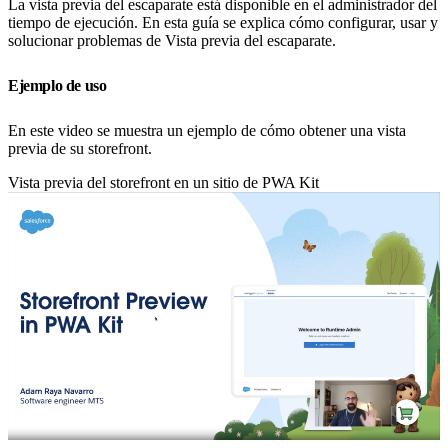
La vista previa del escaparate está disponible en el administrador del
tiempo de ejecución. En esta guía se explica cómo configurar, usar y
solucionar problemas de Vista previa del escaparate.
Ejemplo de uso
En este video se muestra un ejemplo de cómo obtener una vista
previa de su storefront.
Vista previa del storefront en un sitio de PWA Kit