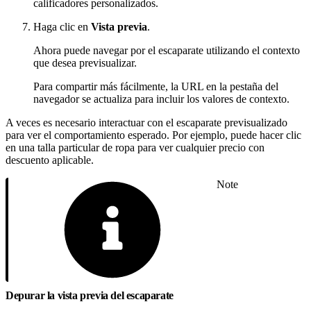
calificadores personalizados.
Haga clic en
Vista previa
.
Ahora puede navegar por el escaparate utilizando el contexto
que desea previsualizar.
Para compartir más fácilmente, la URL en la pestaña del
navegador se actualiza para incluir los valores de contexto.
A veces es necesario interactuar con el escaparate previsualizado
para ver el comportamiento esperado. Por ejemplo, puede hacer clic
en una talla particular de ropa para ver cualquier precio con
descuento aplicable.
Note
Depurar la vista previa del escaparate