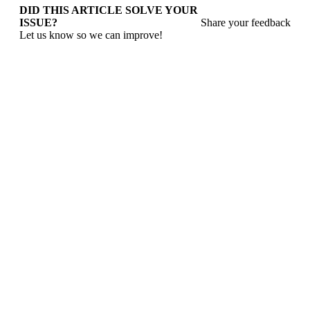
DID THIS ARTICLE SOLVE YOUR
ISSUE?
Share your feedback
Let us know so we can improve!