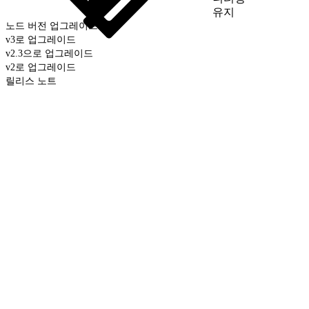
유지
노드 버전 업그레이드
v3로 업그레이드
v2.3으로 업그레이드
v2로 업그레이드
릴리스 노트