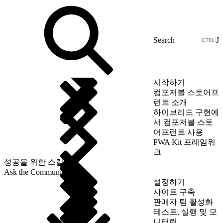
J
시작하기
컴포저블 스토어프
런트 소개
하이브리드 구현에
서 컴포저블 스토
어프런트 사용
PWA Kit 프레임워
크
성공을 위한 스킬
Ask the Community
설정하기
사이트 구축
판매자 팀 활성화
테스트, 실행 및 모
니터링