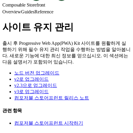
Composable Storefront
Overview
Guides
Reference
사이트 유지 관리
출시 후 Progressive Web App(PWA) Kit 사이트를 원활하게 실
행하기 위해 필수 유지 관리 작업을 수행하는 방법을 알아봅니
다. 새로운 기능에 대한 최신 정보를 얻으십시오. 이 섹션에는
다음 설명서가 포함되어 있습니다.
노드 버전 업그레이드
v2로 업그레이드
v2.3으로 업그레이드
v3로 업그레이드
컴포저블 스토어프런트 릴리스 노트
관련 항목
컴포저블 스토어프런트 시작하기