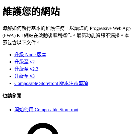
維護您的網站
瞭解如何執行基本的維護任務，以讓您的 Progressive Web App
(PWA) Kit 網站在啟動後順利運作。最新功能資訊不漏接。本
節包含以下文件。
升級 Node 版本
升級至 v2
升級至 v2.3
升級至 v3
Composable Storefront 版本注意事項
也請參閱
開始使用 Composable Storefront