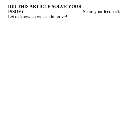
DID THIS ARTICLE SOLVE YOUR
ISSUE?
Share your feedback
Let us know so we can improve!