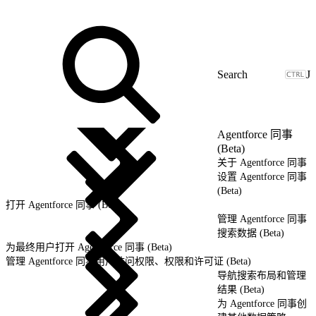
J
Agentforce 同事
(Beta)
关于 Agentforce 同事
设置 Agentforce 同事
(Beta)
打开 Agentforce 同事 (Beta)
管理 Agentforce 同事
搜索数据 (Beta)
为最终用户打开 Agentforce 同事 (Beta)
管理 Agentforce 同事用户访问权限、权限和许可证 (Beta)
导航搜索布局和管理
结果 (Beta)
为 Agentforce 同事创