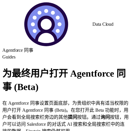
Data Cloud
Agentforce 同事
Guides
为最终用户打开 Agentforce 同
事 (Beta)
在 Agentforce 同事设置页面底部，为贵组织中具有适当权限的
用户打开 Agentforce 同事 (Beta)。在您打开此 Beta 功能时，用
户会看到全局搜索栏旁边的其他
提问
按钮。通过
询问
按钮，用
户可以访问 Salesforce 的对话式 AI 搜索和全局搜索栏中的连