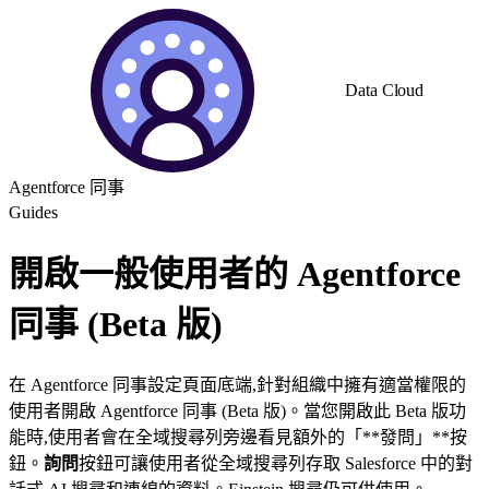
Data Cloud
Agentforce 同事
Guides
開啟一般使用者的 Agentforce
同事 (Beta 版)
在 Agentforce 同事設定頁面底端,針對組織中擁有適當權限的
使用者開啟 Agentforce 同事 (Beta 版)。當您開啟此 Beta 版功
能時,使用者會在全域搜尋列旁邊看見額外的「**發問」**按
鈕。
詢問
按鈕可讓使用者從全域搜尋列存取 Salesforce 中的對