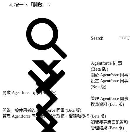
按一下「
開啟
」。
J
Agentforce 同事
(Beta 版)
關於 Agentforce 同事
設定 Agentforce 同事
(Beta 版)
開啟 Agentforce 同事 (Beta 版)
管理 Agentforce 同事
搜尋資料 (Beta 版)
開啟一般使用者的 Agentforce 同事 (Beta 版)
管理 Agentforce 同事使用者存取權、權限和授權 (Beta 版)
瀏覽搜尋版面配置和
管理結果 (Beta 版)