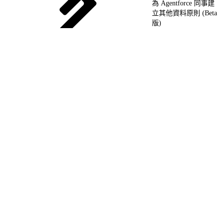
為 Agentforce 同事建
立其他資料原則 (Beta
版)